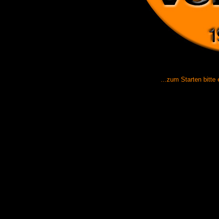
...zum Starten bitte 